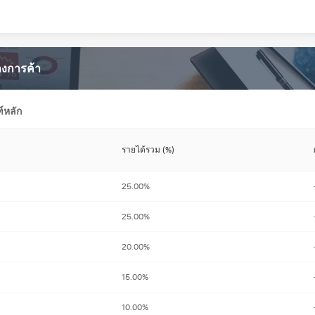
งการค้า
์หลัก
รายได้รวม (%)
25.00%
25.00%
20.00%
15.00%
10.00%