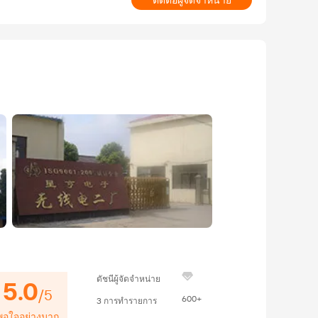
ติดต่อผู้จัดจำหน่าย
ดัชนีผู้จัดจำหน่าย
5.0
/
5
600+
3
การทำรายการ
พอใจอย่างมาก