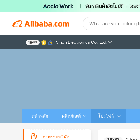
What are you looking f
Sihon Electronics Co., Ltd.
18
YRS
หน้าหลัก
ผลิตภัณฑ์
โปรไฟล์
ภาพรวมบริษัท
18
YRS