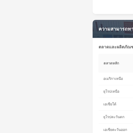
ความสามารถทา
ตลาดและผลิตภัณฑ
ตลาดหลัก
อเมริกาเหนือ
ยุโรปเหนือ
เอเชียใต้
ยุโรปตะวันตก
เอเชียตะวันออก