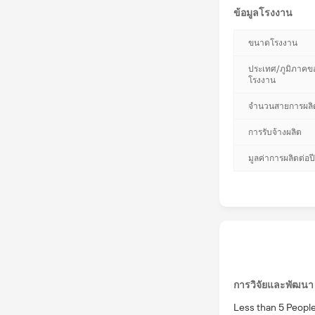
ข้อมูลโรงงาน
ขนาดโรงงาน
ประเทศ/ภูมิภาคข
โรงงาน
จำนวนสายการผลิ
การรับจ้างผลิต
มูลค่าการผลิตต่อปี
ความสามารถด้า
การวิจัยและพัฒนา
Less than 5 Peopl