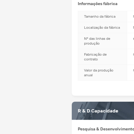
Informações fábrica
Tamanho da fábrica
Localização da fábrica
Nº das linhas de
produção
Fabricação de
contrato
Valor da produção
anual
R & D Capacidade
Pesquisa & Desenvolviment