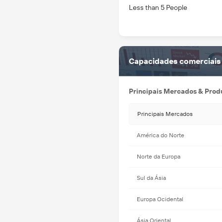
Less than 5 People
Capacidades comerciais
Principais Mercados & Produ
Principais Mercados
América do Norte
Norte da Europa
Sul da Ásia
Europa Ocidental
Ásia Oriental